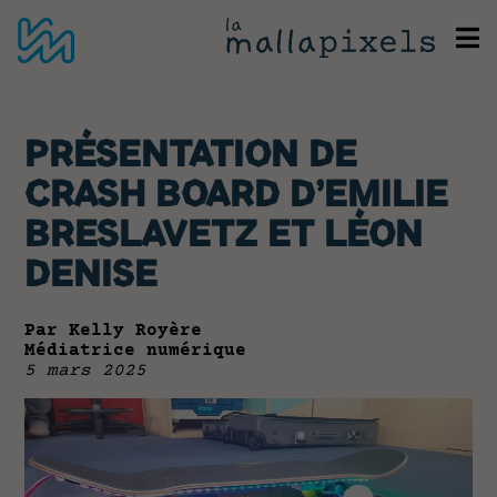
PRÉSENTATION DE
CRASH BOARD D'EMILIE
BRESLAVETZ ET LÉON
DENISE
Par Kelly Royère
Médiatrice numérique
5 mars 2025