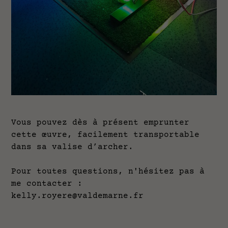
Vous pouvez dès à présent emprunter
cette œuvre, facilement transportable
dans sa valise d’archer.
Pour toutes questions, n'hésitez pas à
me contacter :
kelly.royere@valdemarne.fr