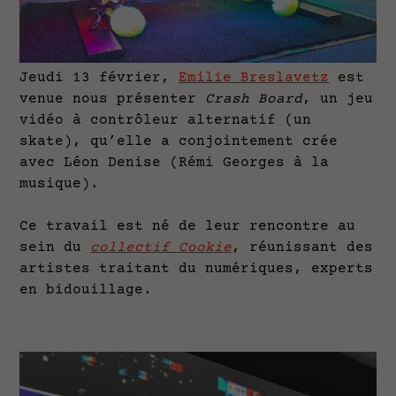
Jeudi 13 février,
Emilie Breslavetz
est
venue nous présenter
Crash Board
, un jeu
vidéo à contrôleur alternatif (un
skate), qu’elle a conjointement crée
avec Léon Denise (Rémi Georges à la
musique).
Ce travail est né de leur rencontre au
sein du
collectif Cookie
, réunissant des
artistes traitant du numériques, experts
en bidouillage.