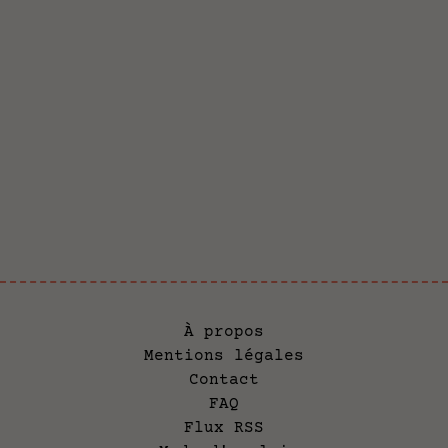
À propos
Mentions légales
Contact
FAQ
Flux RSS