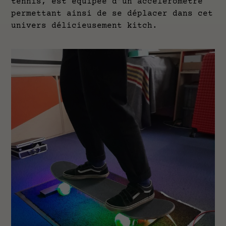
tennis, est équipée d’un accéléromètre
permettant ainsi de se déplacer dans cet
univers délicieusement kitch.