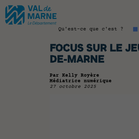
Qu'est-ce que c'est ?
FOCUS SUR LE JE
DE-MARNE
Par Kelly Royère
Médiatrice numérique
27 octobre 2025