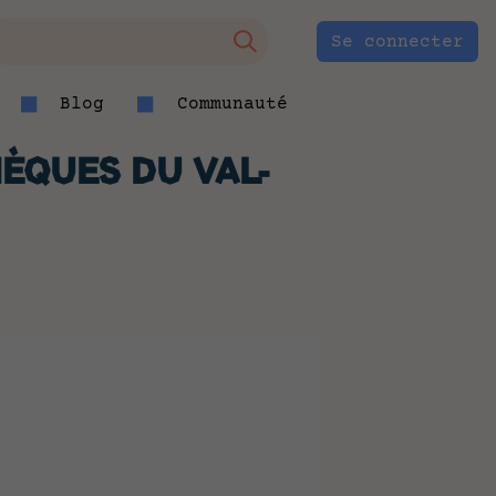
Se connecter
Blog
Communauté
ÈQUES DU VAL-