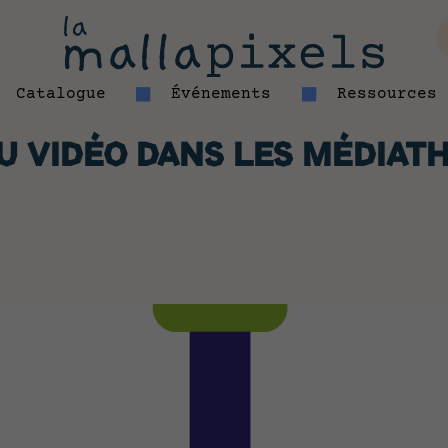
Catalogue
Événements
Ressources
U VIDÉO DANS LES MÉDIATH